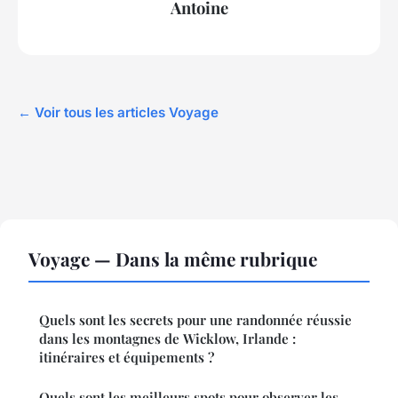
Antoine
← Voir tous les articles Voyage
Voyage — Dans la même rubrique
Quels sont les secrets pour une randonnée réussie
dans les montagnes de Wicklow, Irlande :
itinéraires et équipements ?
Quels sont les meilleurs spots pour observer les