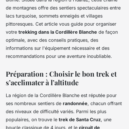
de montagnes offre des sentiers spectaculaires entre
lacs turquoise, sommets enneigés et villages
pittoresques. Cet article vous guide pour organiser
votre
trekking dans la Cordillère Blanche
de façon
optimale, avec des conseils pratiques, des
informations sur l'équipement nécessaire et des
recommandations pour une aventure inoubliable.
Préparation : Choisir le bon trek et
s’acclimater à l’altitude
La région de la Cordillère Blanche est réputée pour
ses nombreux sentiers de
randonnée
, chacun offrant
des niveaux de difficulté variés. Parmi les plus
populaires, on trouve le
trek de Santa Cruz
, une
boucle classique de 4 jours, et le
circuit de