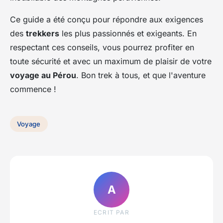
Ce guide a été conçu pour répondre aux exigences
des
trekkers
les plus passionnés et exigeants. En
respectant ces conseils, vous pourrez profiter en
toute sécurité et avec un maximum de plaisir de votre
voyage au Pérou
. Bon trek à tous, et que l'aventure
commence !
Voyage
A
ECRIT PAR