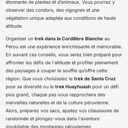
étonnante de plantes et d’animaux. Vous pourrez y
observer des condors, des vigognes et une
végétation unique adaptée aux conditions de haute
altitude.
Organiser un
trek dans la Cordillère Blanche
au
Pérou est une expérience enrichissante et mémorable.
En suivant ces conseils, vous serez bien préparé pour
affronter les défis de l'altitude et profiter pleinement
des paysages à couper le souffle qu’offre cette
région. Que vous choisissiez le
trek de Santa Cruz
pour sa diversité ou le
trek Huayhuash
pour un défi
plus grand, chaque pas vous rapprochera des
merveilles naturelles et de la culture péruvienne.
Alors, préparez vos sacs, ajustez vos chaussures de
randonnée et plongez-vous dans l'aventure
inoubliable des montagnes péruviennes.