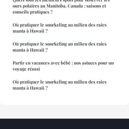
ours polaires au Manitoba, Canada : saisons et
conseils pratiques ?
Où pratiquer le snorkeling au milieu des raies
manta à Hawaii ?
Où pratiquer le snorkeling au milieu des raies
manta à Hawaii ?
Partir en vacances avec bébé : nos astuces pour un
voyage réussi
Où pratiquer le snorkeling au milieu des raies
manta à Hawaii ?