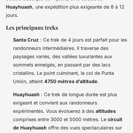
Huayhuash
, une expédition plus exigeante de 8 à 12
jours.
Les principaux treks
Santa Cruz
: Ce trek de 4 jours est parfait pour les
randonneurs intermédiaires. Il traverse des
paysages variés, des vallées luxuriantes aux
sommets enneigés, en passant par des lacs
cristallins. Le point culminant, le col de Punta
Unión, atteint
4750 mètres d’altitude
.
Huayhuash
: Ce trek de longue durée est plus
exigeant et convient aux randonneurs
expérimentés. Vous évoluerez à des
altitudes
comprises entre 3000 et 5000 mètres. Le
circuit
de Huayhuash
offre des vues spectaculaires sur