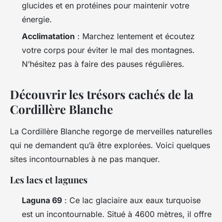
glucides et en protéines pour maintenir votre
énergie.
Acclimatation
: Marchez lentement et écoutez
votre corps pour éviter le mal des montagnes.
N’hésitez pas à faire des pauses régulières.
Découvrir les trésors cachés de la
Cordillère Blanche
La Cordillère Blanche regorge de merveilles naturelles
qui ne demandent qu’à être explorées. Voici quelques
sites incontournables à ne pas manquer.
Les lacs et lagunes
Laguna 69
: Ce lac glaciaire aux eaux turquoise
est un incontournable. Situé à 4600 mètres, il offre