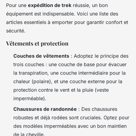
Pour une
expédition de trek
réussie, un bon
équipement est indispensable. Voici une liste des
articles essentiels à emporter pour garantir confort et
sécurité.
Vêtements et protection
Couches de vêtements
: Adoptez le principe des
trois couches : une couche de base pour évacuer
la transpiration, une couche intermédiaire pour la
chaleur (polaire), et une couche externe pour la
protection contre le vent et la pluie (veste
imperméable).
Chaussures de randonnée
: Des chaussures
robustes et déjà rodées sont cruciales. Optez pour
des modèles imperméables avec un bon maintien
de la cheville.