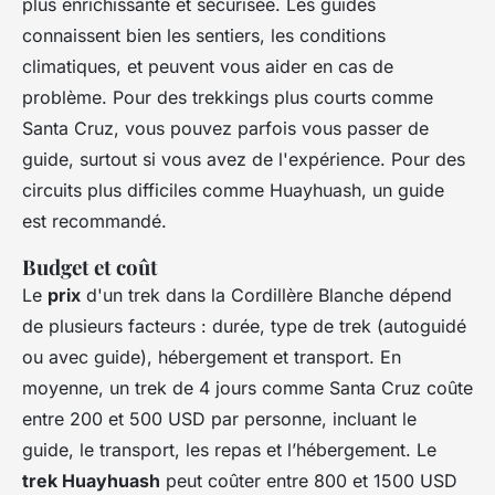
plus enrichissante et sécurisée. Les guides
connaissent bien les sentiers, les conditions
climatiques, et peuvent vous aider en cas de
problème. Pour des trekkings plus courts comme
Santa Cruz, vous pouvez parfois vous passer de
guide, surtout si vous avez de l'expérience. Pour des
circuits plus difficiles comme Huayhuash, un guide
est recommandé.
Budget et coût
Le
prix
d'un trek dans la Cordillère Blanche dépend
de plusieurs facteurs : durée, type de trek (autoguidé
ou avec guide), hébergement et transport. En
moyenne, un trek de 4 jours comme Santa Cruz coûte
entre 200 et 500 USD par personne, incluant le
guide, le transport, les repas et l’hébergement. Le
trek Huayhuash
peut coûter entre 800 et 1500 USD