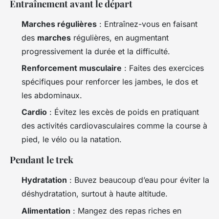
Entraînement avant le départ
Marches régulières
: Entraînez-vous en faisant
des
marches
régulières, en augmentant
progressivement la durée et la difficulté.
Renforcement musculaire
: Faites des exercices
spécifiques pour renforcer les jambes, le dos et
les abdominaux.
Cardio
: Évitez les excès de poids en pratiquant
des activités cardiovasculaires comme la course à
pied, le vélo ou la natation.
Pendant le trek
Hydratation
: Buvez beaucoup d’eau pour éviter la
déshydratation, surtout à haute altitude.
Alimentation
: Mangez des repas riches en