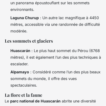
un panorama époustouflant sur les sommets
environnants.
Laguna Churup
: Un autre lac magnifique à 4450
mètres, accessible via une randonnée de difficulté
modérée.
Les sommets et glaciers
Huascarán
: Le plus haut sommet du Pérou (6768
mètres), il est également l’un des plus techniques à
escalader.
Alpamayo
: Considéré comme l’un des plus beaux
sommets du monde, il offre des vues
spectaculaires.
La flore et la faune
Le
parc national de Huascarán
abrite une diversité