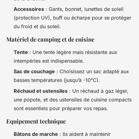
Accessoires
: Gants, bonnet, lunettes de soleil
(protection UV), buff ou écharpe pour se protéger
du froid et du soleil.
Matériel de camping et de cuisine
Tente
: Une tente légère mais résistante aux
intempéries est indispensable.
Sac de couchage
: Choisissez un sac adapté aux
basses températures (jusqu’à -10°C).
Réchaud et ustensiles
: Un réchaud à gaz léger,
une popote, et des ustensiles de cuisine compacts
sont essentiels pour préparer vos repas.
Equipement technique
Bâtons de marche
: Ils aident à maintenir