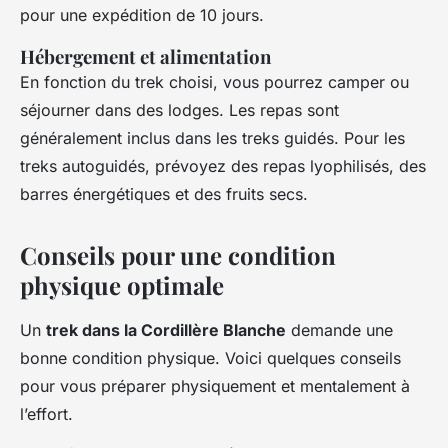
pour une expédition de 10 jours.
Hébergement et alimentation
En fonction du trek choisi, vous pourrez camper ou
séjourner dans des lodges. Les repas sont
généralement inclus dans les treks guidés. Pour les
treks autoguidés, prévoyez des repas lyophilisés, des
barres énergétiques et des fruits secs.
Conseils pour une condition
physique optimale
Un
trek dans la Cordillère Blanche
demande une
bonne condition physique. Voici quelques conseils
pour vous préparer physiquement et mentalement à
l’effort.