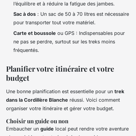
l’équilibre et à réduire la fatigue des jambes.
Sac à dos
: Un sac de 50 à 70 litres est nécessaire
pour transporter tout votre matériel.
Carte et boussole
ou GPS : Indispensables pour
ne pas se perdre, surtout sur les treks moins
fréquentés.
Planifier votre itinéraire et votre
budget
Une bonne planification est essentielle pour un
trek
dans la Cordillère Blanche
réussi. Voici comment
organiser votre itinéraire et gérer votre budget.
Choisir un guide ou non
Embaucher un
guide
local peut rendre votre aventure