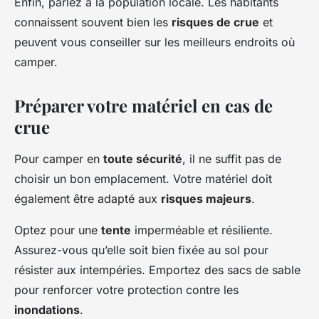
Enfin, parlez à la population locale. Les habitants
connaissent souvent bien les
risques de crue
et
peuvent vous conseiller sur les meilleurs endroits où
camper.
Préparer votre matériel en cas de
crue
Pour camper en
toute sécurité
, il ne suffit pas de
choisir un bon emplacement. Votre matériel doit
également être adapté aux
risques majeurs
.
Optez pour une
tente
imperméable et résiliente.
Assurez-vous qu’elle soit bien fixée au sol pour
résister aux intempéries. Emportez des sacs de sable
pour renforcer votre protection contre les
inondations
.