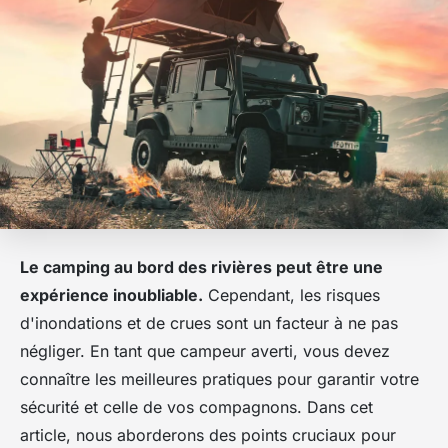
Le camping au bord des rivières peut être une
expérience inoubliable.
Cependant, les risques
d'inondations et de crues sont un facteur à ne pas
négliger. En tant que campeur averti, vous devez
connaître les meilleures pratiques pour garantir votre
sécurité et celle de vos compagnons. Dans cet
article, nous aborderons des points cruciaux pour