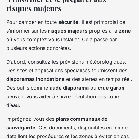
risques majeurs
Pour camper en toute
sécurité
, il est primordial de
s’informer sur les
risques majeurs
propres à la
zone
où vous comptez vous installer. Cela passe par
plusieurs actions concrètes.
D’abord, consultez les prévisions météorologiques.
Des sites et applications spécialisés fournissent des
diaporamas inondations
et des alertes en temps réel.
Des outils comme
aude diaporama
ou
crue garon
peuvent vous aider à suivre l’évolution des cours
d’eau.
Imprégnez-vous des
plans communaux de
sauvegarde
. Ces documents, disponibles en mairie,
détaillent les procédures et les zones à éviter en cas