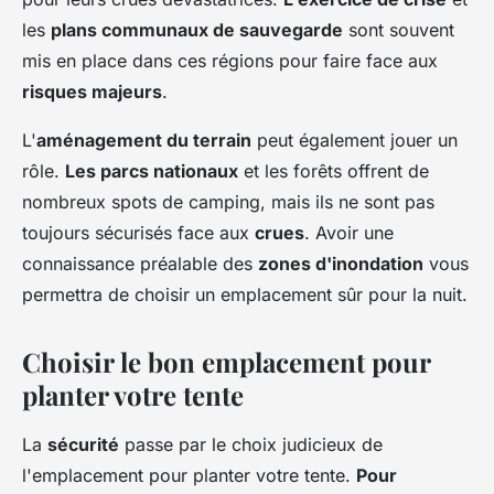
les
plans communaux de sauvegarde
sont souvent
mis en place dans ces régions pour faire face aux
risques majeurs
.
L'
aménagement du terrain
peut également jouer un
rôle.
Les parcs nationaux
et les forêts offrent de
nombreux spots de camping, mais ils ne sont pas
toujours sécurisés face aux
crues
. Avoir une
connaissance préalable des
zones d'inondation
vous
permettra de choisir un emplacement sûr pour la nuit.
Choisir le bon emplacement pour
planter votre tente
La
sécurité
passe par le choix judicieux de
l'emplacement pour planter votre tente.
Pour