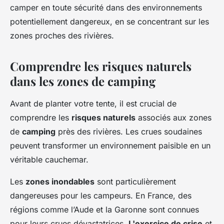
camper en toute sécurité dans des environnements
potentiellement dangereux, en se concentrant sur les
zones proches des rivières.
Comprendre les
risques naturels
dans les zones de camping
Avant de planter votre tente, il est crucial de
comprendre les
risques naturels
associés aux zones
de
camping
près des rivières. Les crues soudaines
peuvent transformer un environnement paisible en un
véritable cauchemar.
Les
zones inondables
sont particulièrement
dangereuses pour les campeurs. En France, des
régions comme l’Aude et la Garonne sont connues
pour leurs crues dévastatrices.
L'exercice de crise
et