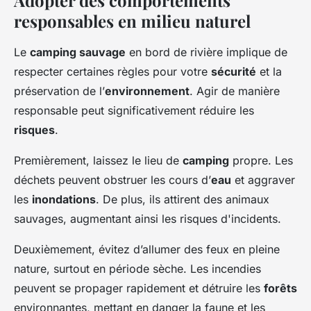
Adopter des comportements
responsables en milieu naturel
Le
camping sauvage
en bord de rivière implique de
respecter certaines règles pour votre
sécurité
et la
préservation de l’
environnement
. Agir de manière
responsable peut significativement réduire les
risques
.
Premièrement, laissez le lieu de
camping
propre. Les
déchets peuvent obstruer les cours d’
eau
et aggraver
les
inondations
. De plus, ils attirent des animaux
sauvages, augmentant ainsi les risques d'incidents.
Deuxièmement, évitez d’allumer des feux en pleine
nature, surtout en période sèche. Les incendies
peuvent se propager rapidement et détruire les
forêts
environnantes, mettant en danger la faune et les