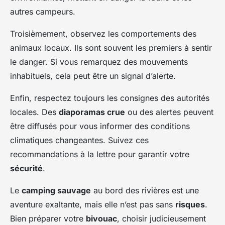
autres campeurs.
Troisièmement, observez les comportements des
animaux locaux. Ils sont souvent les premiers à sentir
le danger. Si vous remarquez des mouvements
inhabituels, cela peut être un signal d’alerte.
Enfin, respectez toujours les consignes des autorités
locales. Des
diaporamas crue
ou des alertes peuvent
être diffusés pour vous informer des conditions
climatiques changeantes. Suivez ces
recommandations à la lettre pour garantir votre
sécurité
.
Le
camping sauvage
au bord des rivières est une
aventure exaltante, mais elle n’est pas sans
risques
.
Bien préparer votre
bivouac
, choisir judicieusement