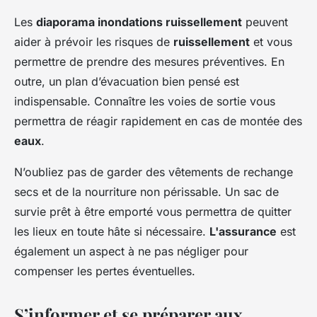
Les
diaporama inondations ruissellement
peuvent
aider à prévoir les risques de
ruissellement
et vous
permettre de prendre des mesures préventives. En
outre, un plan d’évacuation bien pensé est
indispensable. Connaître les voies de sortie vous
permettra de réagir rapidement en cas de montée des
eaux
.
N’oubliez pas de garder des vêtements de rechange
secs et de la nourriture non périssable. Un sac de
survie prêt à être emporté vous permettra de quitter
les lieux en toute hâte si nécessaire.
L'assurance
est
également un aspect à ne pas négliger pour
compenser les pertes éventuelles.
S’informer et se préparer aux