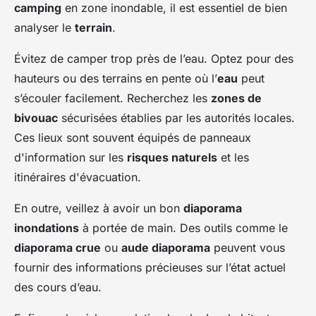
camping
en zone inondable, il est essentiel de bien
analyser le
terrain
.
Évitez de camper trop près de l’eau. Optez pour des
hauteurs ou des terrains en pente où l’
eau
peut
s’écouler facilement. Recherchez les
zones de
bivouac
sécurisées établies par les autorités locales.
Ces lieux sont souvent équipés de panneaux
d'information sur les
risques naturels
et les
itinéraires d'évacuation.
En outre, veillez à avoir un bon
diaporama
inondations
à portée de main. Des outils comme le
diaporama crue
ou
aude diaporama
peuvent vous
fournir des informations précieuses sur l’état actuel
des cours d’eau.