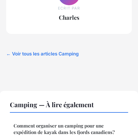
ECRIT PAR
Charles
← Voir tous les articles Camping
Camping — À lire également
Comment organiser un camping pour une
expédition de kayak dans les fjords canadiens?