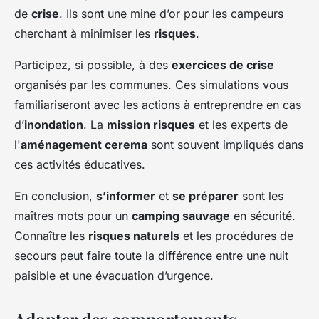
de
crise
. Ils sont une mine d’or pour les campeurs
cherchant à minimiser les
risques
.
Participez, si possible, à des
exercices de crise
organisés par les communes. Ces simulations vous
familiariseront avec les actions à entreprendre en cas
d’
inondation
. La
mission risques
et les experts de
l'
aménagement cerema
sont souvent impliqués dans
ces activités éducatives.
En conclusion,
s’informer
et
se préparer
sont les
maîtres mots pour un
camping sauvage
en sécurité.
Connaître les
risques naturels
et les procédures de
secours peut faire toute la différence entre une nuit
paisible et une évacuation d’urgence.