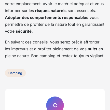
votre emplacement, avoir le matériel adéquat et vous
informer sur les
risques naturels
sont essentiels.
Adopter des comportements responsables
vous
permettra de profiter de la nature tout en garantissant
votre
sécurité
.
En suivant ces conseils, vous serez prêt à affronter
les imprévus et à profiter pleinement de vos
nuits
en
pleine nature. Bon camping et restez toujours vigilant!
Camping
C