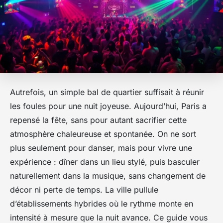
Autrefois, un simple bal de quartier suffisait à réunir
les foules pour une nuit joyeuse. Aujourd’hui, Paris a
repensé la fête, sans pour autant sacrifier cette
atmosphère chaleureuse et spontanée. On ne sort
plus seulement pour danser, mais pour vivre une
expérience : dîner dans un lieu stylé, puis basculer
naturellement dans la musique, sans changement de
décor ni perte de temps. La ville pullule
d’établissements hybrides où le rythme monte en
intensité à mesure que la nuit avance. Ce guide vous