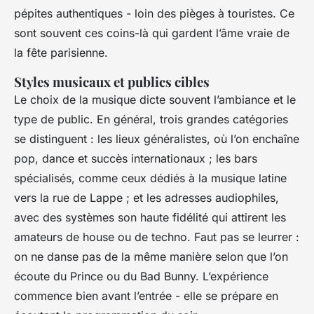
pépites authentiques - loin des pièges à touristes. Ce
sont souvent ces coins-là qui gardent l’âme vraie de
la fête parisienne.
Styles musicaux et publics cibles
Le choix de la musique dicte souvent l’ambiance et le
type de public. En général, trois grandes catégories
se distinguent : les lieux généralistes, où l’on enchaîne
pop, dance et succès internationaux ; les bars
spécialisés, comme ceux dédiés à la musique latine
vers la rue de Lappe ; et les adresses audiophiles,
avec des systèmes son haute fidélité qui attirent les
amateurs de house ou de techno. Faut pas se leurrer :
on ne danse pas de la même manière selon que l’on
écoute du Prince ou du Bad Bunny. L’expérience
commence bien avant l’entrée - elle se prépare en