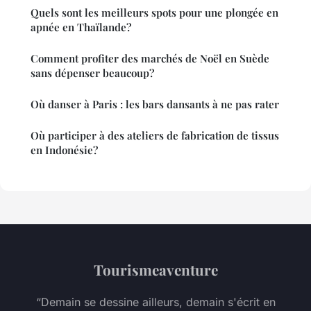
Quels sont les meilleurs spots pour une plongée en
apnée en Thaïlande?
Comment profiter des marchés de Noël en Suède
sans dépenser beaucoup?
Où danser à Paris : les bars dansants à ne pas rater
Où participer à des ateliers de fabrication de tissus
en Indonésie?
Tourismeaventure
“Demain se dessine ailleurs, demain s'écrit en