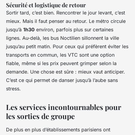
Sécurité et logistique de retour
Sortir tard, c’est bien. Rencontrer le jour levant, c’est
mieux. Mais il faut penser au retour. Le métro circule
jusqu’à
1h30
environ, parfois plus sur certaines
lignes. Au-delà, les bus Noctilien sillonnent la ville
jusqu’au petit matin. Pour ceux qui préfèrent éviter les
transports en commun, les VTC sont une option
fiable, même si les prix peuvent grimper selon la
demande. Une chose est sûre : mieux vaut anticiper.
C’est ce qui permet de danser jusqu’à l’aube sans
stress.
Les services incontournables pour
les sorties de groupe
De plus en plus d’établissements parisiens ont