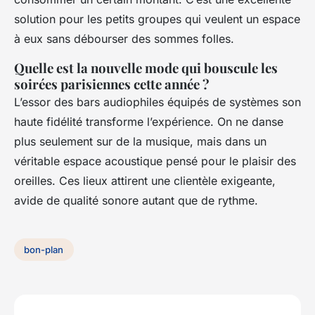
solution pour les petits groupes qui veulent un espace
à eux sans débourser des sommes folles.
Quelle est la nouvelle mode qui bouscule les
soirées parisiennes cette année ?
L’essor des bars audiophiles équipés de systèmes son
haute fidélité transforme l’expérience. On ne danse
plus seulement sur de la musique, mais dans un
véritable espace acoustique pensé pour le plaisir des
oreilles. Ces lieux attirent une clientèle exigeante,
avide de qualité sonore autant que de rythme.
bon-plan