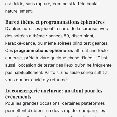
est fluide, sans rupture, comme si la fête coulait
naturellement.
Bars à thème et programmations éphémères
D’autres adresses jouent la carte de la surprise avec
des soirées à thème : années 80, disco night,
karaoké-dance, ou même soirées blind test géantes.
Ces
programmations éphémères
attirent une foule
curieuse, prête à vivre quelque chose d’inédit. C’est
aussi l’occasion de tester des lieux qu’on ne fréquente
pas habituellement. Parfois, une seule soirée suffit à
vous donner envie d’y retourner.
La conciergerie nocturne : un atout pour les
événements
Pour les grandes occasions, certaines plateformes
permettent d’obtenir un devis rapide, comparer les