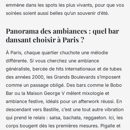
emmène dans les spots les plus vivants, pour que vos
soirées soient aussi belles qu’un souvenir d’été.
Panorama des ambiances : quel bar
dansant choisir à Paris ?
À Paris, chaque quartier chuchote une mélodie
différente. Si vous cherchez une ambiance
généraliste, bercée de hits internationaux et de tubes
des années 2000, les Grands Boulevards s’imposent
comme un passage obligé. Des bars comme le Bobo
Bar ou la Maison George V mêlent mixologie et
ambiance festive, idéals pour un afterwork réussi. En
descendant vers Bastille, c’est une tout autre vibration
qui prend le relais : salsa, bachata, reggaeton. Ici, les
corps bougent dès les premières mesures. Pigalle et