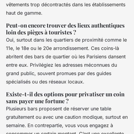
vêtements trop décontractés dans les établissements
haut de gamme.
Peut-on encore trouver des lieux authentiques
loin des pièges à touristes ?
Oui, surtout dans les quartiers de proximité comme le
11e, le 18e ou le 20e arrondissement. Ces coins-là
abritent des bars de quartier où les Parisiens dansent
entre eux. Privilégiez les adresses méconnues du
grand public, souvent promues par des guides
spécialisés ou des réseaux locaux.
Existe-t-il des options pour privatiser un coin
sans payer une fortune ?
Plusieurs bars proposent de réserver une table
gratuitement ou avec une caution modique, surtout en
semaine. En contrepartie, vous vous engagez à
consommer un certain montant. C’est une excellente