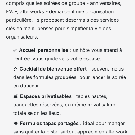
compris que les soirées de groupe - anniversaires,
EVJF, afterworks - demandent une organisation
particulière. Ils proposent désormais des services
clés en main, pensés pour simplifier la vie des
organisateurs.
✅
Accueil personnalisé
: un hôte vous attend à
l’entrée, vous guide vers votre espace.
🎉
Cocktail de bienvenue offert
: souvent inclus
dans les formules groupées, pour lancer la soirée
en douceur.
🛋️
Espaces privatisables
: tables hautes,
banquettes réservées, ou même privatisation
totale selon les lieux.
🍽️
Formules tapas partagés
: idéal pour manger
sans quitter la piste, surtout apprécié en afterwork.