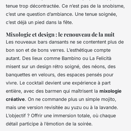
tenue trop décontractée. Ce n’est pas de la snobisme,
c’est une question d’ambiance. Une tenue soignée,
c’est déjà un pied dans la fête.
Mixologie et design : le renouveau de la nuit
Les nouveaux bars dansants ne se contentent plus de
bon son et de bons verres. L’esthétique compte
autant. Des lieux comme Bambino ou La Felicità
misent sur un design rétro soigné, des néons, des
banquettes en velours, des espaces pensés pour
vivre. Le cocktail devient une expérience à part
entière, avec des barmen qui maîtrisent la
mixologie
créative
. On ne commande plus un simple mojito,
mais une version revisitée au yuzu ou à la lavande.
L’objectif ? Offrir une immersion totale, où chaque
détail participe à l’émotion de la soirée.