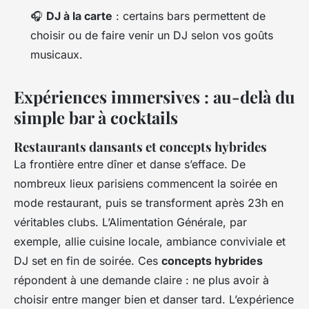
🎧
DJ à la carte
: certains bars permettent de
choisir ou de faire venir un DJ selon vos goûts
musicaux.
Expériences immersives : au-delà du
simple bar à cocktails
Restaurants dansants et concepts hybrides
La frontière entre dîner et danse s’efface. De
nombreux lieux parisiens commencent la soirée en
mode restaurant, puis se transforment après 23h en
véritables clubs. L’Alimentation Générale, par
exemple, allie cuisine locale, ambiance conviviale et
DJ set en fin de soirée. Ces
concepts hybrides
répondent à une demande claire : ne plus avoir à
choisir entre manger bien et danser tard. L’expérience