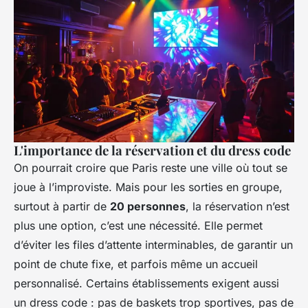
L'importance de la réservation et du dress code
On pourrait croire que Paris reste une ville où tout se
joue à l’improviste. Mais pour les sorties en groupe,
surtout à partir de
20 personnes
, la réservation n’est
plus une option, c’est une nécessité. Elle permet
d’éviter les files d’attente interminables, de garantir un
point de chute fixe, et parfois même un accueil
personnalisé. Certains établissements exigent aussi
un dress code : pas de baskets trop sportives, pas de