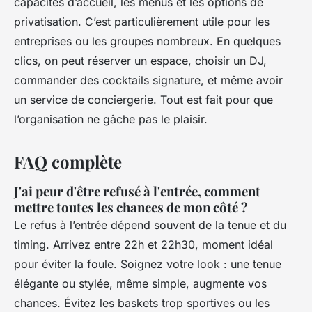
capacités d’accueil, les menus et les options de
privatisation. C’est particulièrement utile pour les
entreprises ou les groupes nombreux. En quelques
clics, on peut réserver un espace, choisir un DJ,
commander des cocktails signature, et même avoir
un service de conciergerie. Tout est fait pour que
l’organisation ne gâche pas le plaisir.
FAQ complète
J'ai peur d'être refusé à l'entrée, comment
mettre toutes les chances de mon côté ?
Le refus à l’entrée dépend souvent de la tenue et du
timing. Arrivez entre 22h et 22h30, moment idéal
pour éviter la foule. Soignez votre look : une tenue
élégante ou stylée, même simple, augmente vos
chances. Évitez les baskets trop sportives ou les