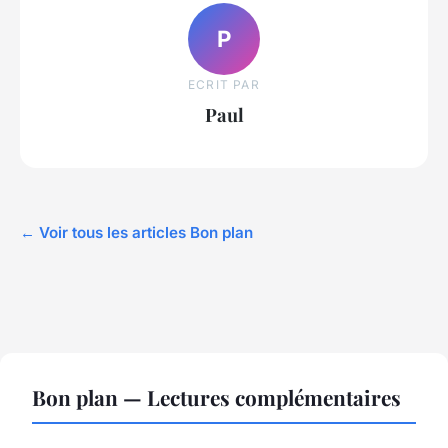
P
ECRIT PAR
Paul
← Voir tous les articles Bon plan
Bon plan — Lectures complémentaires