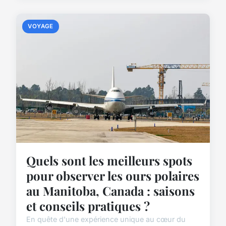
VOYAGE
Quels sont les meilleurs spots
pour observer les ours polaires
au Manitoba, Canada : saisons
et conseils pratiques ?
En quête d'une expérience unique au cœur du